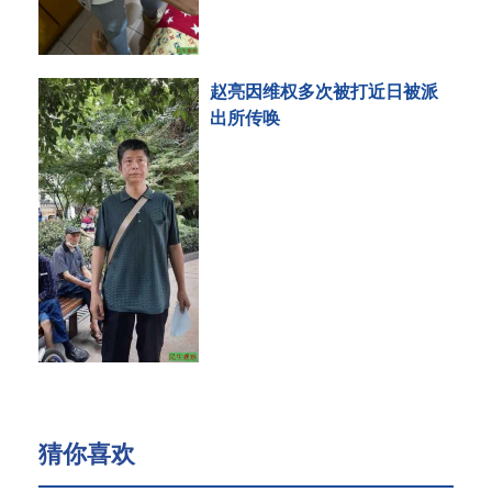
赵亮因维权多次被打近日被派
出所传唤
猜你喜欢