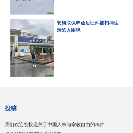
安梅取保释放后证件被扣押生
活陷入困境
投稿
我们欢迎您投递关于中国人权与宗教自由的稿件，