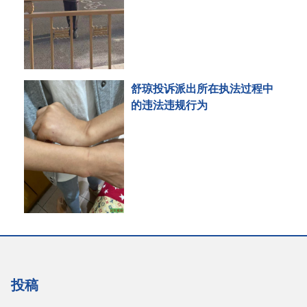
舒琼投诉派出所在执法过程中
的违法违规行为
投稿