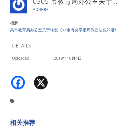
0305 市教育局办公室关于转发《XX市有奖举报邪教违法犯罪活动工作的意见（试行）》的通知
ADHRRF
相册:
某市教育局办公室关于转发《XX市有奖举报邪教违法犯罪活动工作
DETAILS
Uploaded
2019年10月4日
Facebook
X
相关推荐