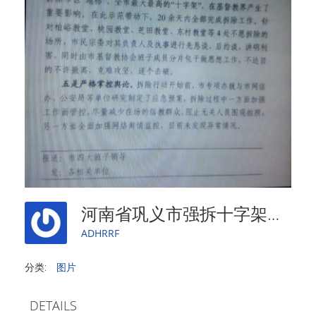
河南省巩义市强拆十字架内部文件曝光
ADHRRF
分类:
图片
DETAILS