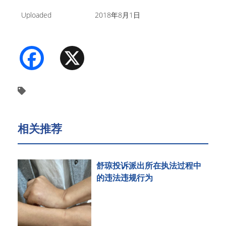
Uploaded
2018年8月1日
Facebook
X
相关推荐
舒琼投诉派出所在执法过程中
的违法违规行为