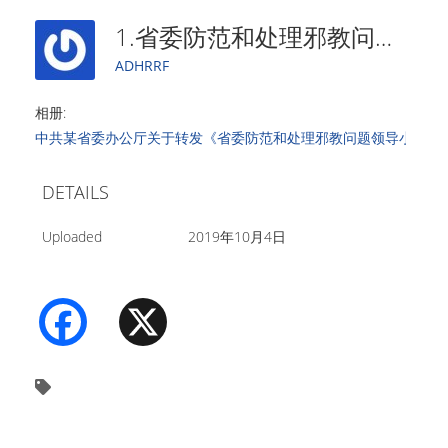
1.省委防范和处理邪教问题领导小组2017年工作要点
ADHRRF
相册:
中共某省委办公厅关于转发《省委防范和处理邪教问题领导小组20
DETAILS
Uploaded
2019年10月4日
Facebook
X