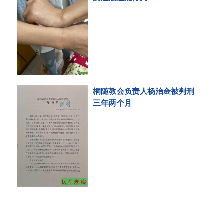
桐随教会负责人杨治金被判刑
三年两个月