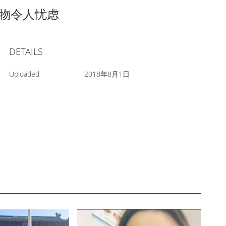
药物令人忧虑
DETAILS
Uploaded
2018年8月1日