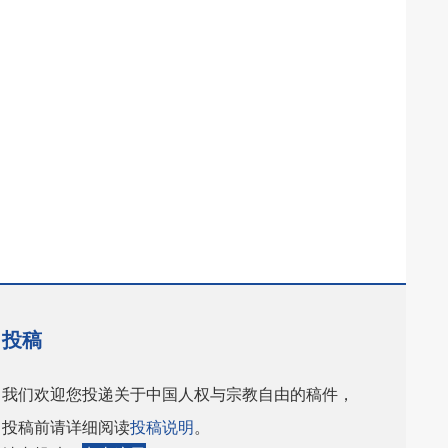
投稿
我们欢迎您投递关于中国人权与宗教自由的稿件，
投稿前请详细阅读
投稿说明
。