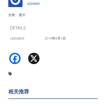
ADHRRF
分类:
图片
DETAILS
Uploaded
2018年8月1日
Facebook
X
相关推荐