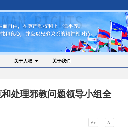
关于人权
关于我们
防范和处理邪教问题领导小组全
A+
A-