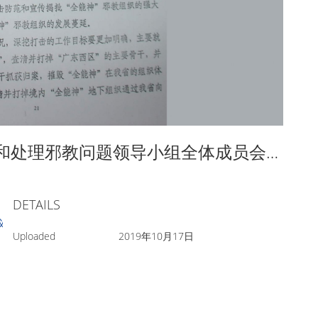
4-1 马兴瑞同志在省委防范和处理邪教问题领导小组全体成员会议上的讲话
DETAILS
议上的讲话
Uploaded
2019年10月17日