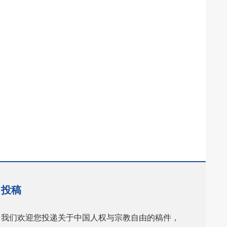
投稿
我们欢迎您投递关于中国人权与宗教自由的稿件，