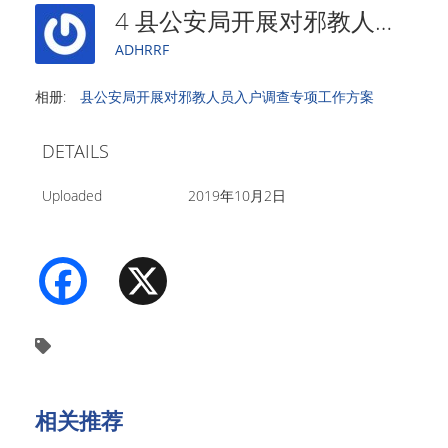
4 县公安局开展对邪教人员入户调查专项工作方案
ADHRRF
相册:
县公安局开展对邪教人员入户调查专项工作方案
DETAILS
Uploaded
2019年10月2日
Facebook
X
相关推荐