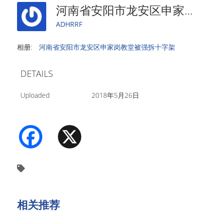
河南省安阳市龙安区申家岗教堂被强拆十字架 5
ADHRRF
相册:
河南省安阳市龙安区申家岗教堂被强拆十字架
DETAILS
Uploaded
2018年5月26日
Facebook
X
相关推荐