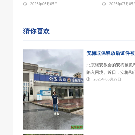
2026年06月05日
2026年07月05
猜你喜欢
安梅取保释放后证件被
北京锡安教会的安梅被抓
陷入困境。近日，安梅和
2026年06月29日
2026年6月18日，安
疼恶