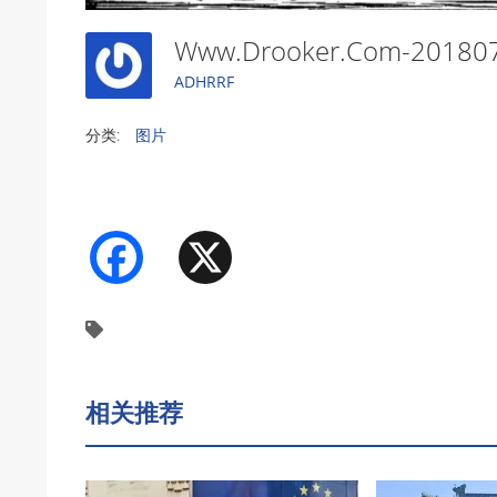
Www.drooker.com-2018
ADHRRF
分类:
图片
Facebook
X
相关推荐