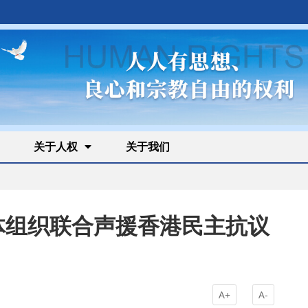
关于人权
关于我们
体组织联合声援香港民主抗议
A+
A-