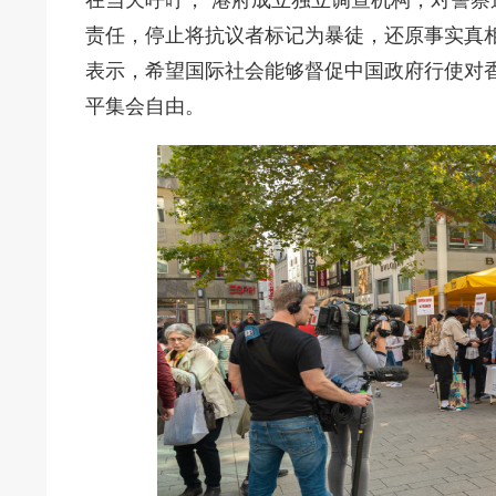
责任，停止将抗议者标记为暴徒，还原事实真
表示，希望国际社会能够督促中国政府行使对
平集会自由。