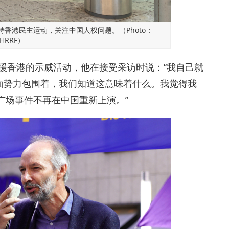
香港民主运动，关注中国人权问题。（Photo：
HRRF）
援香港的示威活动，他在接受采访时说：“我自己就
面势力包围着，我们知道这意味着什么。我觉得我
广场事件不再在中国重新上演。”