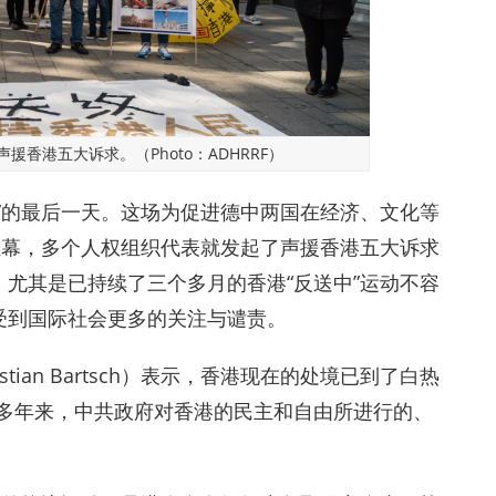
香港五大诉求。（Photo：ADHRRF）
”的最后一天。这场为促进德中两国在经济、文化等
帷幕，多个人权组织代表就发起了声援香港五大诉求
尤其是已持续了三个多月的香港“反送中”运动不容
受到国际社会更多的关注与谴责。
ian Bartsch）表示，香港现在的处境已到了白热
十多年来，中共政府对香港的民主和自由所进行的、