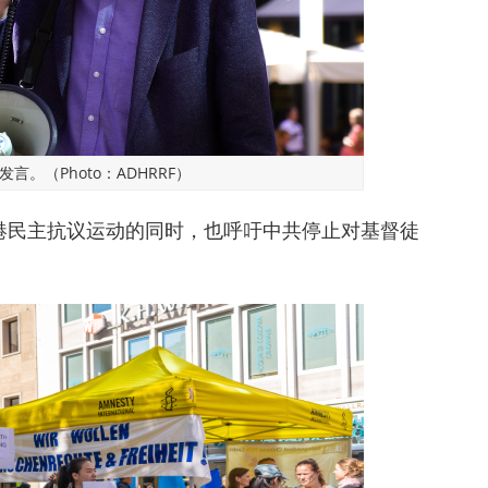
言。（Photo：ADHRRF）
港民主抗议运动的同时，也呼吁中共停止对基督徒