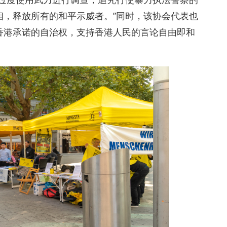
相，释放所有的和平示威者。”同时，该协会代表也
香港承诺的自治权，支持香港人民的言论自由即和