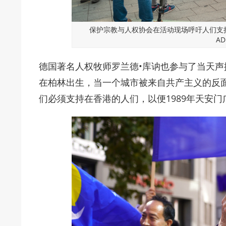
保护宗教与人权协会在活动现场呼吁人们支持
AD
德国著名人权牧师罗兰德•库讷也参与了当天声
在柏林出生，当一个城市被来自共产主义的反
们必须支持在香港的人们，以便1989年天安门