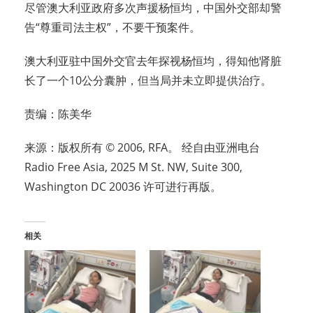
尽管澳大利亚政府多次声援杨恒均，中国外交部却警
告“尊重司法主权”，不要干预案件。
澳大利亚驻中国外交官去年探视杨恒均，得知他肾脏
长了一个10公分囊肿，但当局并未立即提供治疗。
责编：陈美华
来源：版权所有 © 2006, RFA。 经自由亚洲电台
Radio Free Asia, 2025 M St. NW, Suite 300,
Washington DC 20036 许可进行再版。
相关