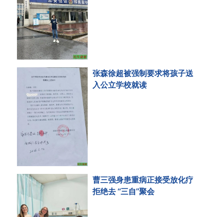
张森徐超被强制要求将孩子送
入公立学校就读
曹三强身患重病正接受放化疗
拒绝去 “三自”聚会