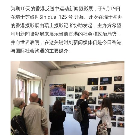
为期10天的香港反送中运动新闻摄影展，于9月19日
在瑞士苏黎世Sihlquai 125 号 开幕。此次在瑞士举办
的香港摄影展由瑞士摄影记者协助发起，主办方希望
利用新闻摄影展来展示当前香港的社会和政治局势，
并向世界表明，在这关键时刻新闻媒体仍是今日香港
与国际社会沟通的主要媒介。