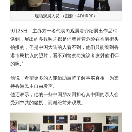
现场观展人员 （图源：ADHRRF）
9月25日，主办方一名代表向观展者介绍展出作品时
谈到，展出的多数照片都是记者冒着危险在香港街头
拍摄的，但是中国大陆的人看不到，他们只能看到香
港市民抗议的照片，看不到警察向抗议者发射催泪弹
的照片。
他说，希望更多的人能借助展览了解事实真相，为支
持香港民主自由发声。
他还表示，他的一些中国朋友因担心其中国的亲人会
受到中共的骚扰，而谢绝前来观展。