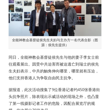
全能神教会基督徒侯先生夫妇与主办方一名代表合影（图
源：侯先生提供）
同日，全能神教会基督徒侯先生与他的妻子李女士前
往观看展出。因受中共迫害而被迫逃亡到瑞士的侯先
生夫妇表示，中共的触角伸向哪里，哪里就有压迫，
他们支持香港人为争取自由民主抗争。
据报道，此次活动搜集了9位香港记者约450张香港街
头抗争照片，除表现出示威活动的现场之外，也凸显
了第一线摄影记者工作的危险，因配合展览厅的规