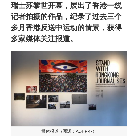
瑞士苏黎世开幕，展出了香港一线
记者拍摄的作品，纪录了过去三个
多月香港反送中运动的情景，获得
多家媒体关注报道。
媒体报道（图源：ADHRRF）