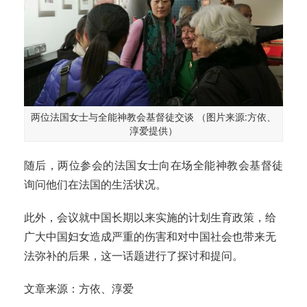
两位法国女士与全能神教会基督徒交谈 （图片来源:方依、
淳爱提供）
随后，两位参会的法国女士向在场全能神教会基督徒
询问他们在法国的生活状况。
此外，会议就中国长期以来实施的计划生育政策，给
广大中国妇女造成严重的伤害和对中国社会也带来无
法弥补的后果，这一话题进行了探讨和提问。
文章来源：方依、淳爱