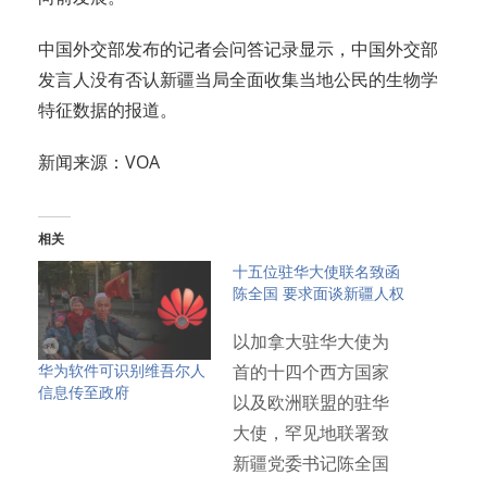
中国外交部发布的记者会问答记录显示，中国外交部
发言人没有否认新疆当局全面收集当地公民的生物学
特征数据的报道。
新闻来源：VOA
相关
十五位驻华大使联名致函
陈全国 要求面谈新疆人权
以加拿大驻华大使为
华为软件可识别维吾尔人
首的十四个西方国家
信息传至政府
以及欧洲联盟的驻华
大使，罕见地联署致
新疆党委书记陈全国