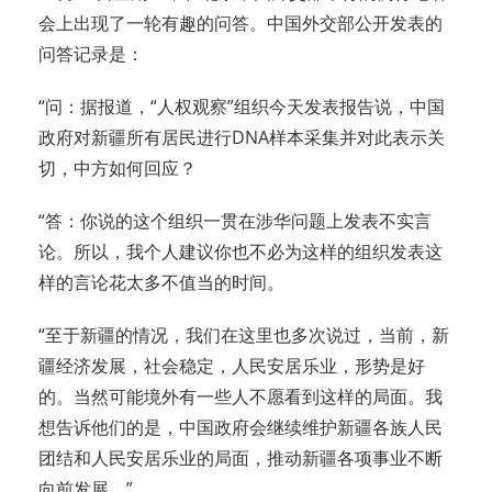
会上出现了一轮有趣的问答。中国外交部公开发表的
问答记录是：
“问：据报道，“人权观察”组织今天发表报告说，中国
政府对新疆所有居民进行DNA样本采集并对此表示关
切，中方如何回应？
“答：你说的这个组织一贯在涉华问题上发表不实言
论。所以，我个人建议你也不必为这样的组织发表这
样的言论花太多不值当的时间。
“至于新疆的情况，我们在这里也多次说过，当前，新
疆经济发展，社会稳定，人民安居乐业，形势是好
的。当然可能境外有一些人不愿看到这样的局面。我
想告诉他们的是，中国政府会继续维护新疆各族人民
团结和人民安居乐业的局面，推动新疆各项事业不断
向前发展。”