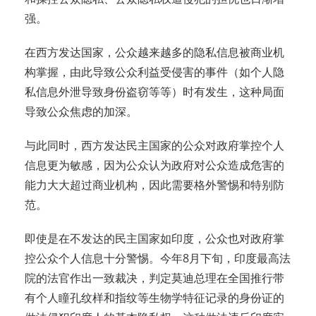
强。
在西方发达国家，公众越来越多的隐私信息被商业机
构掌握，由此导致公众利益受侵害的事件（如个人隐
私信息外泄导致身份盗窃等等）时有发生，这种局面
导致公众焦虑的加深。
与此同时，西方发达民主国家的公众对政府掌控个人
信息更为敏感，因为公众认为政府对公众造成危害的
能力大大超过商业机构，因此需要格外警惕和特别防
范。
即使是在不发达的民主国家如印度，公众也对政府掌
控公众个人信息十分警惕。今年8月下旬，印度最高法
院的法官作出一致裁决，判定莫迪总理在全国推行带
有个人瞳孔纹样和指纹等生物学特征记录的身份证的