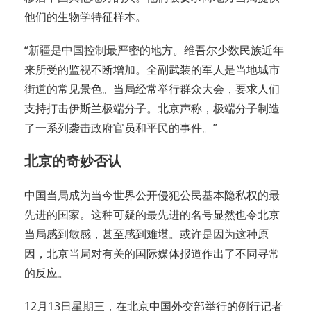
他们的生物学特征样本。
“新疆是中国控制最严密的地方。维吾尔少数民族近年
来所受的监视不断增加。全副武装的军人是当地城市
街道的常见景色。当局经常举行群众大会，要求人们
支持打击伊斯兰极端分子。北京声称，极端分子制造
了一系列袭击政府官员和平民的事件。”
北京的奇妙否认
中国当局成为当今世界公开侵犯公民基本隐私权的最
先进的国家。这种可疑的最先进的名号显然也令北京
当局感到敏感，甚至感到难堪。或许是因为这种原
因，北京当局对有关的国际媒体报道作出了不同寻常
的反应。
12月13日星期三，在北京中国外交部举行的例行记者