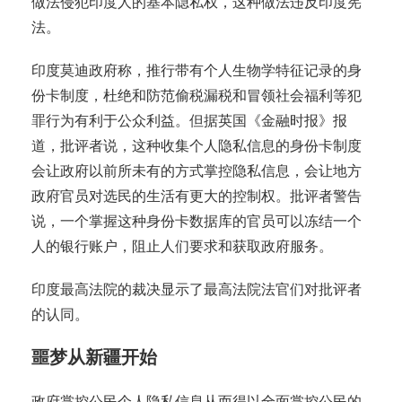
做法侵犯印度人的基本隐私权，这种做法违反印度宪
法。
印度莫迪政府称，推行带有个人生物学特征记录的身
份卡制度，杜绝和防范偷税漏税和冒领社会福利等犯
罪行为有利于公众利益。但据英国《金融时报》报
道，批评者说，这种收集个人隐私信息的身份卡制度
会让政府以前所未有的方式掌控隐私信息，会让地方
政府官员对选民的生活有更大的控制权。批评者警告
说，一个掌握这种身份卡数据库的官员可以冻结一个
人的银行账户，阻止人们要求和获取政府服务。
印度最高法院的裁决显示了最高法院法官们对批评者
的认同。
噩梦从新疆开始
政府掌控公民个人隐私信息从而得以全面掌控公民的