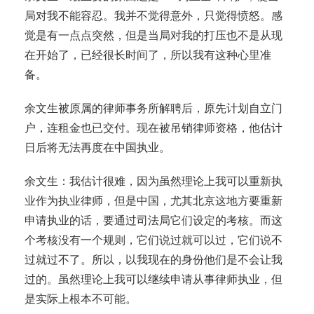
局对我不能容忍。我并不觉得意外，只觉得愤怒。感
觉是有一点点突然，但是当局对我的打压也不是从现
在开始了，已经很长时间了，所以我有这种心里准
备。
余文生被原属的律师事务所解聘后，原先计划自立门
户，连租金也已交付。现在被吊销律师资格，他估计
日后将无法再度在中国执业。
余文生：我估计很难，因为虽然理论上我可以重新执
业作为执业律师，但是中国，尤其北京这地方要重新
申请执业的话，要通过司法局它们设定的考核。而这
个考核没有一个规则，它们说过就可以过，它们说不
过就过不了。所以，以我现在的身份他们是不会让我
过的。虽然理论上我可以继续申请从事律师执业，但
是实际上根本不可能。