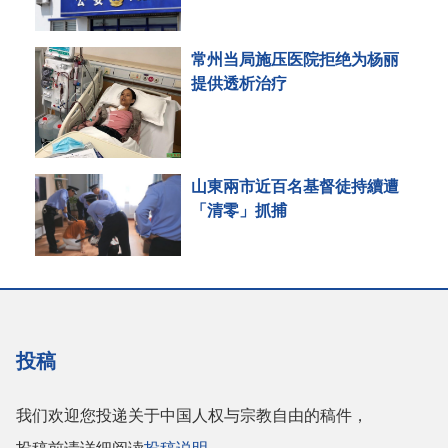
常州当局施压医院拒绝为杨丽
提供透析治疗
山東兩市近百名基督徒持續遭
「清零」抓捕
投稿
我们欢迎您投递关于中国人权与宗教自由的稿件，