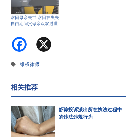
谢阳母亲去世 谢阳在失去
自由期间父母亲双双过世
Facebook
X
维权律师
相关推荐
舒琼投诉派出所在执法过程中
的违法违规行为