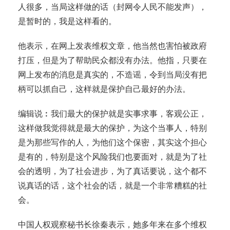
人很多，当局这样做的话（封网令人民不能发声），
是暂时的，我是这样看的。
他表示，在网上发表维权文章，他当然也害怕被政府
打压，但是为了帮助民众都没有办法。他指，只要在
网上发布的消息是真实的，不造谣，令到当局没有把
柄可以抓自己，这样就是保护自己最好的办法。
编辑说︰我们最大的保护就是实事求事，客观公正，
这样做我觉得就是最大的保护，为这个当事人，特别
是为那些写作的人，为他们这个保密，其实这个担心
是有的，特别是这个风险我们也要面对，就是为了社
会的透明，为了社会进步，为了真话要说，这个都不
说真话的话，这个社会的话，就是一个非常糟糕的社
会。
中国人权观察秘书长徐秦表示，她多年来在多个维权