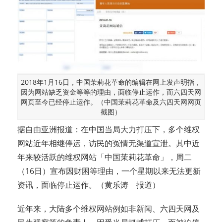
2018年1月16日，中国茉莉花革命的编辑在网上发声明指，
因为网站缺乏资金等等的理由，面临停止运作，而六四天网
网页至今已经停止运作。（中国茉莉花革命及六四天网网页
截图）
据自由亚洲报道：在中国当局大力打压下，多个维权
网站近年相继停运，访民的冤情无渠道宣泄。其中近
年来较活跃的维权网站「中国茉莉花革命」，周二
（16日）宣布因财困等理由，一个星期以来无法更新
资讯，面临停止运作。（黄乐涛 报道）
近年来，大陆多个维权网站例如非新闻、六四天网及