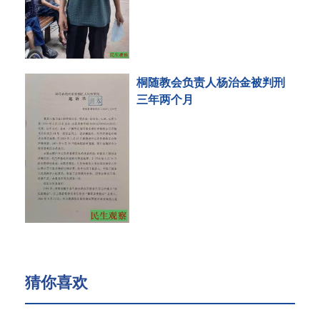
桐随教会负责人杨治金被判刑
三年两个月
猜你喜欢