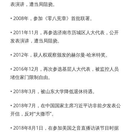
表演讲，遭当局阻挠。
• 2008年，参加《零八宪章》首批联署。
• 2011年11月，再参选济南市历城区人大代表，公开
发表演讲，遭当局阻挠。
• 2012年，获人权观察颁发的赫尔曼-哈米特奖。
• 2016年12月，再次参选基层人大代表，被监控人员
堵住家门限制自由。
• 2018年3月，被山东大学降低退休待遇。
• 2018年7月，在中国国家主席习近平访非前夕发表公
开信，反对“大撒币”。
• 2018年8月1日，在参加美国之音直播访谈节目时据