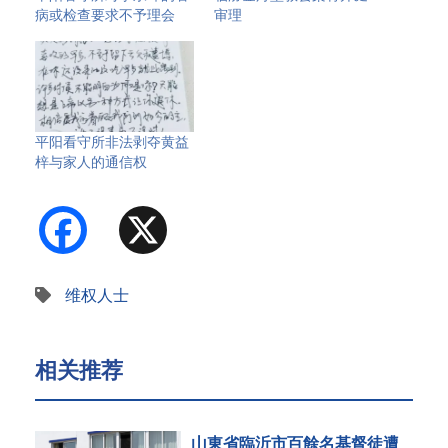
病或检查要求不予理会
审理
平阳看守所非法剥夺黄益
梓与家人的通信权
Facebook
X
维权人士
相关推荐
山東省臨沂市百餘名基督徒遭