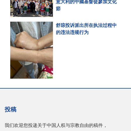
意大利的中國基督徒參加文化
節
舒琼投诉派出所在执法过程中
的违法违规行为
投稿
我们欢迎您投递关于中国人权与宗教自由的稿件，