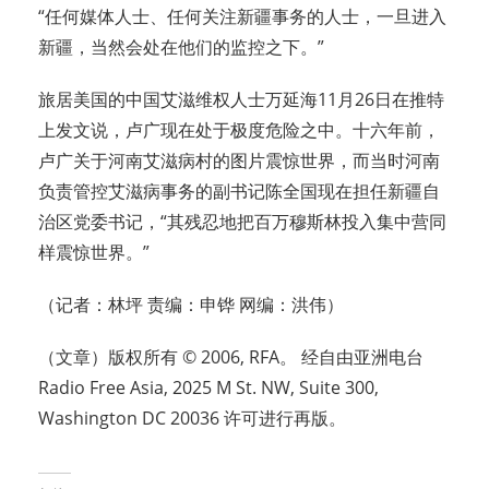
“任何媒体人士、任何关注新疆事务的人士，一旦进入
新疆，当然会处在他们的监控之下。”
旅居美国的中国艾滋维权人士万延海11月26日在推特
上发文说，卢广现在处于极度危险之中。十六年前，
卢广关于河南艾滋病村的图片震惊世界，而当时河南
负责管控艾滋病事务的副书记陈全国现在担任新疆自
治区党委书记，“其残忍地把百万穆斯林投入集中营同
样震惊世界。”
（记者：林坪 责编：申铧 网编：洪伟）
（文章）版权所有 © 2006, RFA。 经自由亚洲电台
Radio Free Asia, 2025 M St. NW, Suite 300,
Washington DC 20036 许可进行再版。