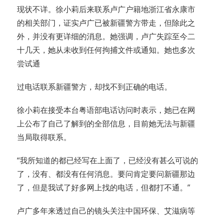
现状不详。徐小莉后来联系卢广户籍地浙江省永康市
的相关部门，证实卢广已被新疆警方带走，但除此之
外，并没有更详细的消息。她强调，卢广失踪至今二
十几天，她从未收到任何拘捕文件或通知。她也多次
尝试通
过电话联系新疆警方，却找不到正确的电话。
徐小莉在接受本台粤语部电话访问时表示，她已在网
上公布了自己了解到的全部信息，目前她无法与新疆
当局取得联系。
“我所知道的都已经写在上面了，已经没有甚么可说的
了，没有、都没有任何消息。要问肯定要问新疆那边
了，但是我试了好多网上找的电话，但都打不通。”
卢广多年来透过自己的镜头关注中国环保、艾滋病等