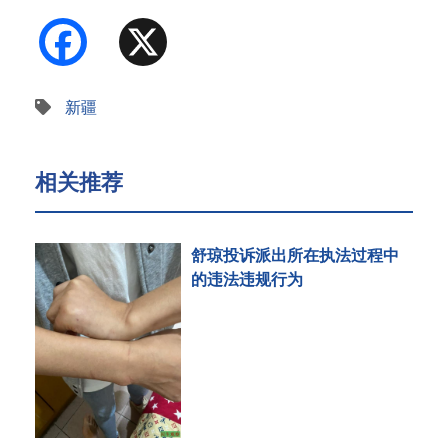
Facebook
X
新疆
相关推荐
舒琼投诉派出所在执法过程中
的违法违规行为