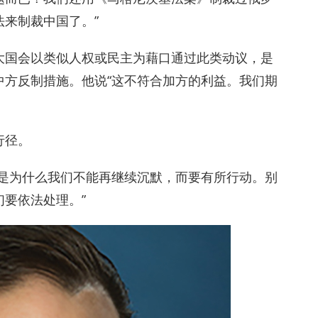
来制裁中国了。”
大国会以类似人权或民主为藉口通过此类动议，是
中方反制措施。他说“这不符合加方的利益。我们期
行径。
就是为什么我们不能再继续沉默，而要有所行动。别
要依法处理。”