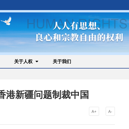
关于人权
关于我们
香港新疆问题制裁中国
A+
A-