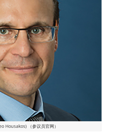
 Housakos) （参议员官网）