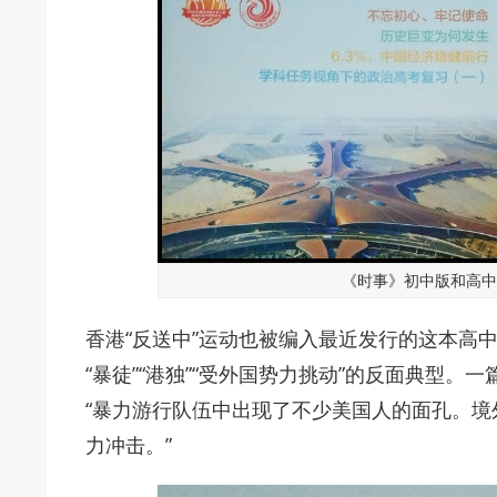
《时事》初中版和高中
香港“反送中”运动也被编入最近发行的这本高
“暴徒”“港独”“受外国势力挑动”的反面典型。
“暴力游行队伍中出现了不少美国人的面孔。
力冲击。”