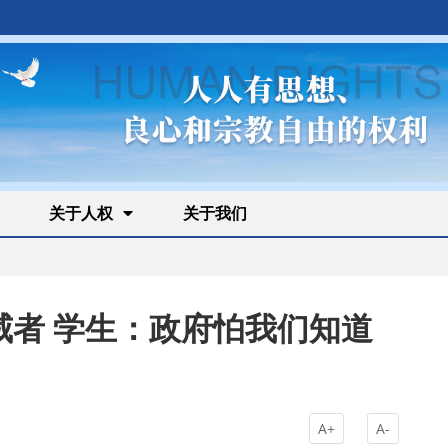
关于人权
关于我们
威者 学生：政府怕我们知道
A+
A-