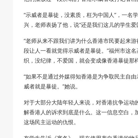
“示威者是暴徒，没素质，枉为中国人”，一名
兴，老师表扬了他，说“还是我们这儿的学生爱
“老师从来不跟我们讲为什么香港市民要起来
段让人一看就觉得示威者是暴徒。”福州市这名
织，没纪律，不爱国，就会变成像香港暴徒那样
“如果不是通过外媒得知香港是为争取民主自
威者就是暴徒。”她说。
对于大部分大陆年轻人来说，对香港抗争运动
解香港人的诉求到底是什么。这一信息空白，
这场民主运动的仇恨。
有学生告诉《寒冬》，现在使用产自香港的物品