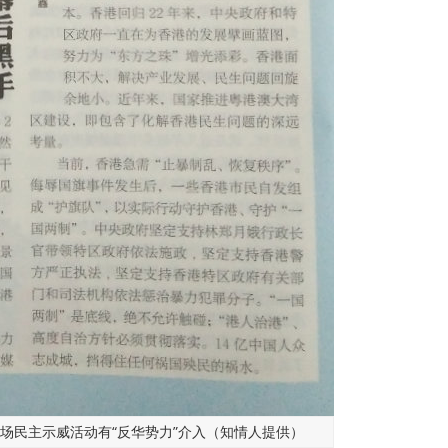
这场民主示威活动有“反华势力”介入（知情人提供）