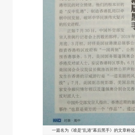
一篇名为《谁是“乱港”幕后黑手》的文章称