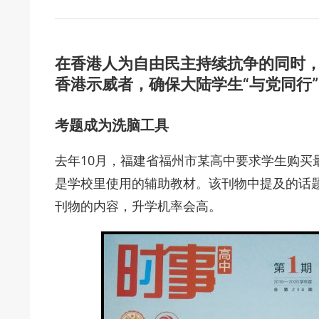
在香港人为自由民主持续抗争的同时
香港示威者，确保大陆学生“与党同行
考题成为洗脑工具
去年10月，福建省福州市某高中要求学生购买
是学校里使用的辅助教材。该刊物中提及的话
刊物的内容，升学机率会高。