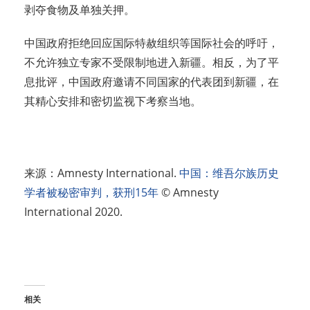
剥夺食物及单独关押。
中国政府拒绝回应国际特赦组织等国际社会的呼吁，
不允许独立专家不受限制地进入新疆。相反，为了平
息批评，中国政府邀请不同国家的代表团到新疆，在
其精心安排和密切监视下考察当地。
来源：Amnesty International.
中国：维吾尔族历史
学者被秘密审判，获刑15年
© Amnesty
International 2020.
相关