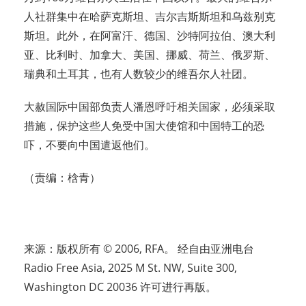
人社群集中在哈萨克斯坦、吉尔吉斯斯坦和乌兹别克
斯坦。此外，在阿富汗、德国、沙特阿拉伯、澳大利
亚、比利时、加拿大、美国、挪威、荷兰、俄罗斯、
瑞典和土耳其，也有人数较少的维吾尔人社团。
大赦国际中国部负责人潘恩呼吁相关国家，必须采取
措施，保护这些人免受中国大使馆和中国特工的恐
吓，不要向中国遣返他们。
（责编：梒青）
来源：版权所有 © 2006, RFA。 经自由亚洲电台
Radio Free Asia, 2025 M St. NW, Suite 300,
Washington DC 20036 许可进行再版。