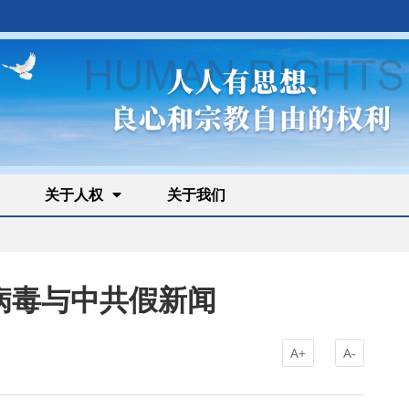
关于人权
关于我们
病毒与中共假新闻
A+
A-