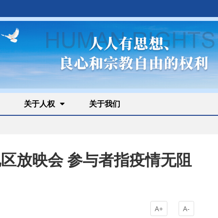
关于人权
关于我们
地区放映会 参与者指疫情无阻
A+
A-