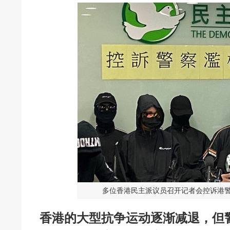
多位香港民主派议员召开记者会控诉港警
香港的大型抗争运动逐渐减退，但