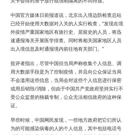
关卡会得到准予放行或强制隔离的不同待遇。
中国官方媒体日前报道说，北京出入境边防检查总站
已经开始使用大数据对入关的人实行检查，“发现在境
外疫情严重国家地区有旅行史、居留史的人员，将迅
速通报海关开展医学排查。同时将相关国家地区人员
出入境信息及时通报境内前往地有关部门。”
批评者指出，尽管中国但当局声称收集个人信息、调
用大数据手段是为了控制疫情，并且向公众保证当局
不会滥用这些信息，当局会对这些个人信息进行保密
或用后销毁/消除，但由于中国共产党政府坚持实行不
受公众监督的独裁专制，公众无法相信政府的这种保
证。
早些时候，中国网民发现，一些地方政府把它们所认
为的可能感染病毒的人的个人信息，其中包括电话号