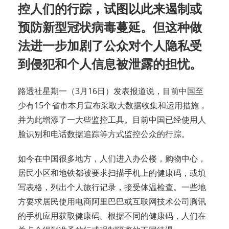
控人们的行踪，试图以此来遏制或
预防新型冠状病毒蔓延。但这种做
法进一步加剧了公众对个人隐私受
到侵犯和个人信息被泄露的担忧。
路透社星期一（3月16日）发表报道说，目前中国至
少有15个省市本月宣布采取大数据收集和运用措施，
并为此增添了一大些监控工具。目前中国已经使用人
脸识别和电话数据追踪等方式监控公众的行踪。
如今在中国很多地方，人们进入办公楼，购物中心，
居民小区和地铁都被要求扫描手机上的健康码，或填
写表格，列出个人旅行记录，接受体温检查。一些地
方要求居民使用电商阿里巴巴或互联网技术公司腾讯
的手机应用获取健康码。根据不同的健康码，人们在