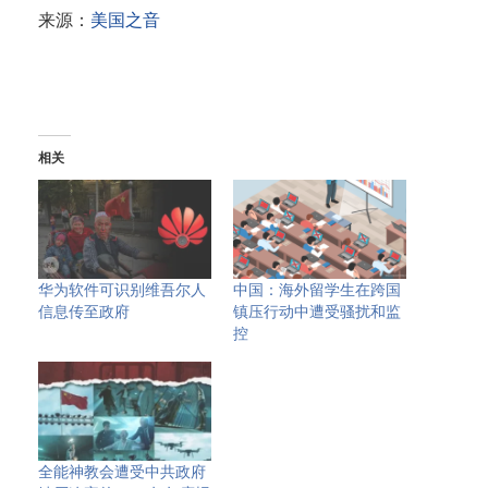
来源：
美国之音
相关
华为软件可识别维吾尔人
中国：海外留学生在跨国
信息传至政府
镇压行动中遭受骚扰和监
控
全能神教会遭受中共政府