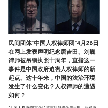
民间团体“中国人权律师团”4月26日
在网上发表声明纪念唐吉田、刘巍
律师被吊销执照十周年，直指这一
事件是中国政府迫害人权律师的新
起点。这十年来，中国的法治环境
发生了什么变化？人权律师的遭遇
如何？
“中国人权律师团”的这篇声明所指的唐吉田、刘巍律