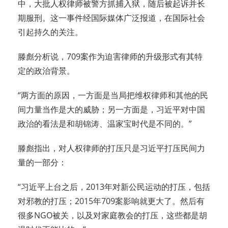
中，大批人权律师被警方抓捕入狱，随后被起诉并长
期服刑。这一事件经国际媒体广泛报道，在国际社会
引起持久的关注。
滕彪分析说，709案作为迫害律师的升级形式有其特
定的政治背景。
“两方面的原因，一方面是当局把维权律师和其他的民
间力量当作是大的威胁；另一方面是，习近平对中国
政治的看法是和胡锦涛、温家宝时代是不同的。”
滕彪指出，对人权律师的打压只是习近平打压民间力
量的一部分：
“习近平上台之后，2013年对新公民运动的打压，包括
对邪教的打压；2015年709案影响就更大了。然后有
很多NGO被关，以及对家庭教会的打压，这些都是胡