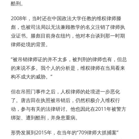
酷刑。
2008年，当时还在中国政法大学任教的维权律师滕
彪，也被司法局以无法兼顾教学的名义注销了律师执
业证书。滕彪目前身在纽约，他对本台谈到那一时期
律师处境的背景。
“被吊销律师证的并不太多，被判刑的律师也有，但总
的来说不多。我个人的分析是，维权律师在当局看来
构不成大的威胁。”
但在吊照门事件之后，人权律师的处境进一步恶化
了。唐吉田在执照被吊销后，仍然积极介入维权行
动，参与有关的法律研讨。他也因此在2011年被警方
绑架、遭到酷刑，并身患重病。
形势发展到2015年，在当年的“709律师大抓捕案”