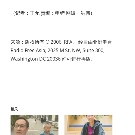
（记者：王允 责编：申铧 网编：洪伟）
来源：版权所有 © 2006, RFA。 经自由亚洲电台
Radio Free Asia, 2025 M St. NW, Suite 300,
Washington DC 20036 许可进行再版。
相关