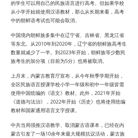
的学生可以用自己的民族语言进行高考。但如果学校
从小学开始就使用汉语教材，那么从长期来看，高考
中的朝鲜语考试也可能会取消。
中国境内朝鲜族多集中在辽宁省、吉林省、黑龙江省
等东北。从2010年到2020年，辽宁省的朝鲜族高考生
数量就减少了一半。到2023年开始，朝鲜族等少数民
族考生的加分项（目前为5分）也将被取消。
上月末，内蒙古教育厅宣布，从今年秋季学期开始，
全区民族语言授课学校小学一年级和初中一年级皆需
使用中国统编的《语文》教材。此外，2021年开始
《道德与法治》，2022年开始《历史》也将使用统编
教材和国家通用语言文字授课。
中共当局强推汉语教学、取消蒙古语课本，已经在内
蒙古引发了一场10余年来最大规模抗议活动，蒙古族