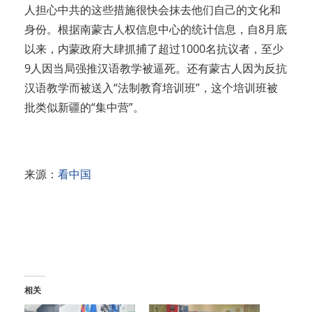
人担心中共的这些措施很快会抹去他们自己的文化和
身份。根据南蒙古人权信息中心的统计信息，自8月底
以来，内蒙政府大肆抓捕了超过1000名抗议者，至少
9人因当局强推汉语教学被逼死。还有蒙古人因为反抗
汉语教学而被送入“法制教育培训班”，这个培训班被
批类似新疆的“集中营”。
来源：
看中国
相关