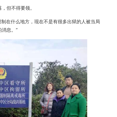
落，但不得要领。
限制在什么地方，现在不是有很多出狱的人被当局
消息。”