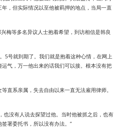
三年，但实际情况以至他被羁押的地点，当局一直
郭兴梅等多名异议人士抱着希望，到访相信是韩良
年。5号就到期了。我们就是抱着这种心情，在网上
碰运气，万一他出来的话我们可以接。根本没有把
女等直系亲属，失去自由以来一直无法雇用律师。
书，也没有人说去探望过他。当时他被抓之后，也有
签署委托书，所以没有办法。”