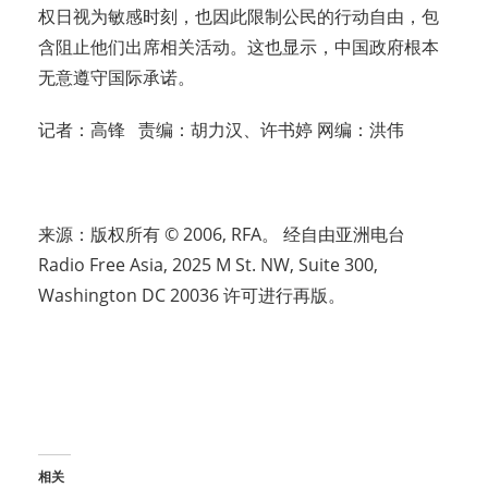
权日视为敏感时刻，也因此限制公民的行动自由，包
含阻止他们出席相关活动。这也显示，中国政府根本
无意遵守国际承诺。
记者：高锋 责编：胡力汉、许书婷 网编：洪伟
来源：版权所有 © 2006, RFA。 经自由亚洲电台
Radio Free Asia, 2025 M St. NW, Suite 300,
Washington DC 20036 许可进行再版。
相关