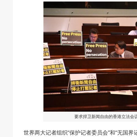
要求捍卫新闻自由的香港立法会
世界两大记者组织“保护记者委员会”和“无国界