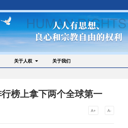
关于人权
关于我们
者排行榜上拿下两个全球第一
A+
A-