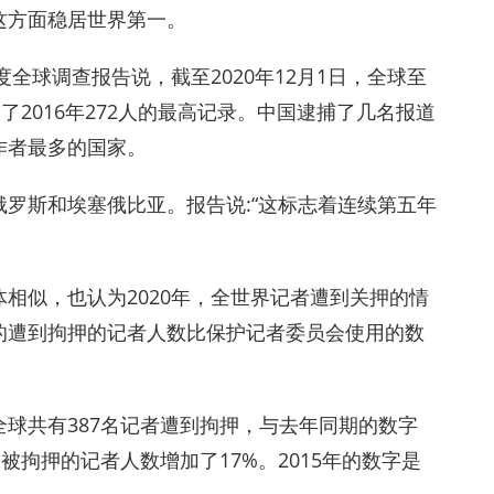
这方面稳居世界第一。
全球调查报告说，截至2020年12月1日，全球至
了2016年272人的最高记录。中国逮捕了几名报道
作者最多的国家。
罗斯和埃塞俄比亚。报告说:“这标志着连续第五年
相似，也认为2020年，全世界记者遭到关押的情
的遭到拘押的记者人数比保护记者委员会使用的数
球共有387名记者遭到拘押，与去年同期的数字
被拘押的记者人数增加了17%。2015年的数字是