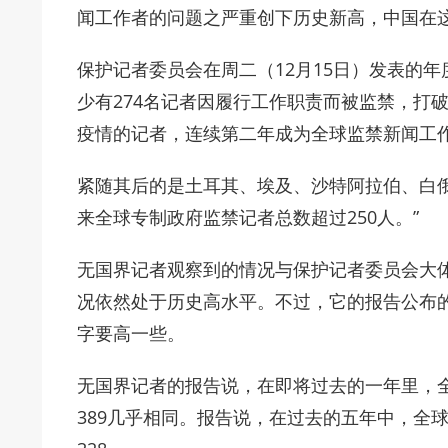
闻工作者的问题之严重创下历史新高，中国在
保护记者委员会在周二（12月15日）发表的年度
少有274名记者因履行工作职责而被监禁，打破
疫情的记者，连续第二年成为全球监禁新闻工
紧随其后的是土耳其、埃及、沙特阿拉伯、白俄
来全球专制政府监禁记者总数超过250人。”
无国界记者观察到的情况与保护记者委员会大体
况依然处于历史高水平。不过，它的报告公布
字要高一些。
无国界记者的报告说，在即将过去的一年里，全
389几乎相同。报告说，在过去的五年中，全球