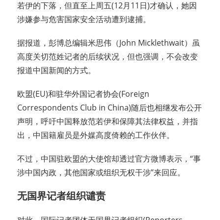
若伊的下落，但直至上周五(12月11日)才确认，她因
涉嫌参与危害国家安全活动遭到逮捕。
据报道，彭博总编辑米思伟（John Micklethwait）虽
高度关切范姓记者的后续状况，但也强调，不会改变
报道中国新闻的方式。
欧盟(EU)和驻华外国记者协会(Foreign
Correspondents Club in China)随后也相继发布公开
声明，呼吁中国释放范若伊和保障其法律权益，并指
出，中国籍雇员是外媒高度倚赖的工作伙伴。
不过，中国驻欧盟的大使馆却透过官方微博表示，“事
涉中国内政，其他国家或组织无权干涉”来回应。
无国界记者组织谴责