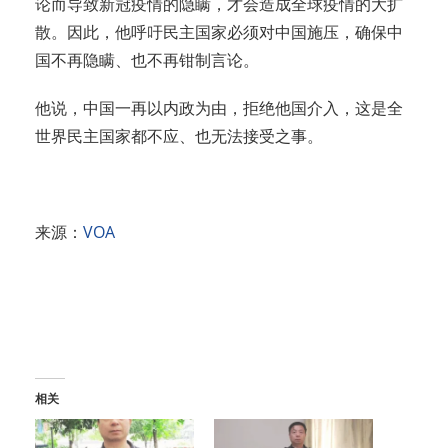
论而导致新冠疫情的隐瞒，才会造成全球疫情的大扩
散。因此，他呼吁民主国家必须对中国施压，确保中
国不再隐瞒、也不再钳制言论。
他说，中国一再以内政为由，拒绝他国介入，这是全
世界民主国家都不应、也无法接受之事。
来源：
VOA
相关