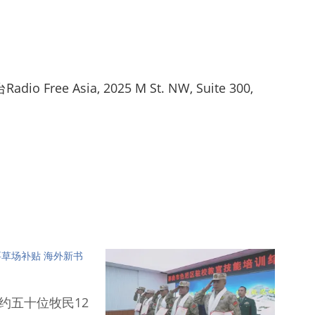
ree Asia, 2025 M St. NW, Suite 300,
草场补贴 海外新书
约五十位牧民12