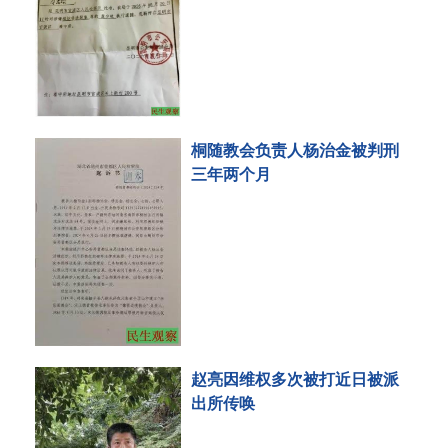
桐随教会负责人杨治金被判刑
三年两个月
赵亮因维权多次被打近日被派
出所传唤