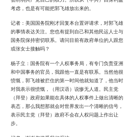
考虑，也是有可能把郭飞雄放出来的。
记者：美国国务院刚才回复本台置评请求，对郭飞雄
的事情表达关注。您也有提到自己和其他民运人士与
国务院保持密切联系。请问目前有政府单位的人跟您
或张女士接触吗？
杨子立：国务院有一个人权事务局，有专门负责亚洲
和中国事务的官员，我跟他一直是有联系。当然他很
愤慨，郭飞雄被拦住的第一时间他就知道了，他当时
对我表示很愤慨，（用汉语）说惨无人道。民主党
（拜登）政府如果能在具体的人权事件上做出清晰的
表态，那么我想那就会对世界发出一个清晰的信号，
表示民主党（拜登）政府不会在人权问题上作出让
步。