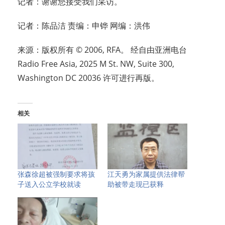
记者：谢谢您接受我们采访。
记者：陈品洁 责编：申铧 网编：洪伟
来源：版权所有 © 2006, RFA。 经自由亚洲电台
Radio Free Asia, 2025 M St. NW, Suite 300,
Washington DC 20036 许可进行再版。
相关
张森徐超被强制要求将孩
江天勇为家属提供法律帮
子送入公立学校就读
助被带走现已获释