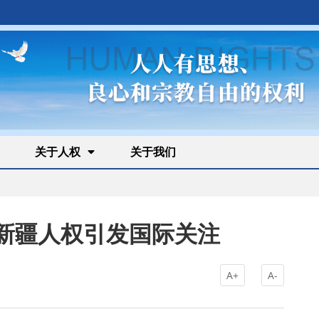
关于人权
关于我们
新疆人权引发国际关注
A+
A-