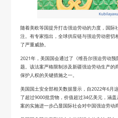
Kubilayax
随着美欧等国提升打击强迫劳动的力度，国际
注。有专家指出，全球供应链与强迫劳动密切
了严重威胁。
2021年，美国国会通过了《维吾尔强迫劳动
题。该法案严格限制涉及新疆强迫劳动生产的
保护人权的关键措施之一。
美国国土安全部相关数据显示，自2022年6
了超过9000批货物，价值超过34亿美元，
案的实施进一步凸显国际社会对中国强迫劳动