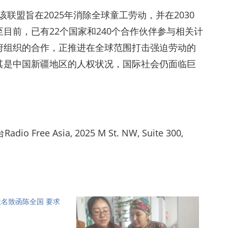
联盟旨在2025年消除全球童工劳动，并在2030
目前，已有22个国家和240个合作伙伴参与相关计
府组织的合作，正推进在全球范围打击强迫劳动的
其是中国新疆地区的人权状况，国际社会仍面临巨
ree Asia, 2025 M St. NW, Suite 300,
名致函陈全国 要求