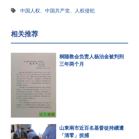
中国人权
、
中国共产党
、
人权侵犯
相关推荐
桐随教会负责人杨治金被判刑
三年两个月
山東兩市近百名基督徒持續遭
「清零」抓捕