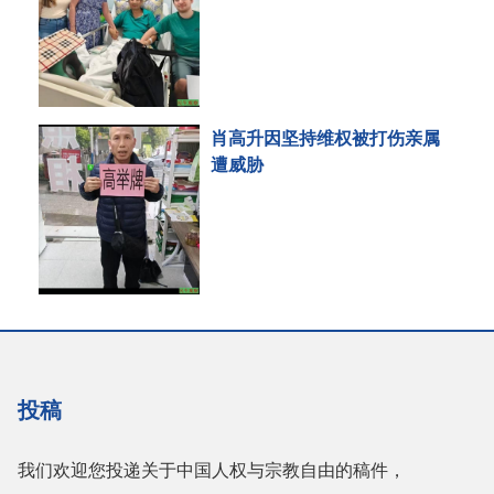
肖高升因坚持维权被打伤亲属
遭威胁
投稿
我们欢迎您投递关于中国人权与宗教自由的稿件，