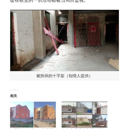
被拆掉的十字架（知情人提供）
相关