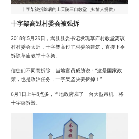
十字架被拆除后的上天院三自教堂（知情人提供）
十字架高过村委会被强拆
2018年5月29日，嵩县县委书记发现草庙村教堂离该
村村委会太近，十字架高过了村委的建筑，直接下令
拆除草庙教堂十字架。
信徒们不同意拆除，当地官员威胁说：“这是国家政
策，也是政治任务，十字架坚决要拆掉！”
6月1日上午8点多，当地政府雇了一台大型吊机，将
十字架拆毁。