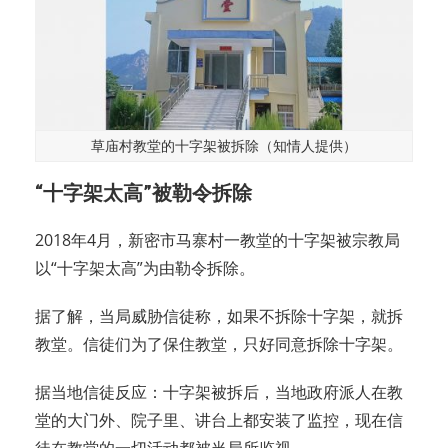
草庙村教堂的十字架被拆除（知情人提供）
“十字架太高”被勒令拆除
2018年4月，新密市马寨村一教堂的十字架被宗教局
以“十字架太高”为由勒令拆除。
据了解，当局威胁信徒称，如果不拆除十字架，就拆
教堂。信徒们为了保住教堂，只好同意拆除十字架。
据当地信徒反应：十字架被拆后，当地政府派人在教
堂的大门外、院子里、讲台上都安装了监控，现在信
徒在教堂的一切活动都被当局所监视。