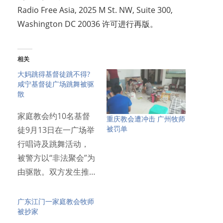
Radio Free Asia, 2025 M St. NW, Suite 300,
Washington DC 20036 许可进行再版。
相关
大妈跳得基督徒跳不得?
咸宁基督徒广场跳舞被驱
散
家庭教会约10名基督
重庆教会遭冲击 广州牧师
被罚单
徒9月13日在一广场举
行唱诗及跳舞活动，
被警方以“非法聚会”为
由驱散。双方发生推…
广东江门一家庭教会牧师
被抄家