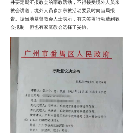
并要定期汇报教会的宗教活动，不得接受境外人员来
教会讲道，境外人员参加宗教活动要及时向当局报
告。据当地基督教会人士表示，有关签署行动遭到教
会抵制，但也有家庭教会选择了妥协。