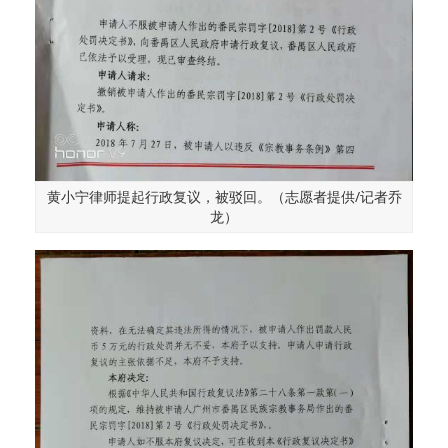
黄小宁律师提起行政复议，被驳回。（志愿者提供/记者乔
龙）