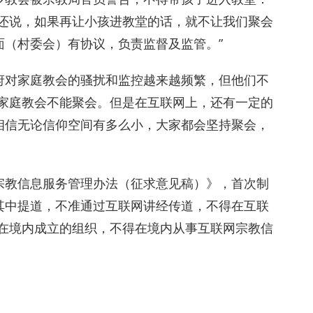
。还说，如果再让小孩进教堂的话，就不让我们聚会
面（村委会）有协议，负责监督及监管。”
府对家庭教会的骚扰和监控越来越频繁，但他们不
些家庭教会不能聚会。但是在互联网上，还有一定的
相信无论信仰空间有多么小，大家都会坚持聚会，
宗教信息服务管理办法（征求意见稿）》，首次制
其中提道，不准通过互联网讲经传道，不得在互联
其在境内成立的组织，不得在境内从事互联网宗教信