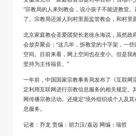
“宗教局的人来到教会，说小孩子不能进教堂
了。宗教局还派人到村里面监管教会，和村里
北京家庭教会圣爱团契长老徐永海说，虽然政
会放弃聚会：“这几年，拆教堂的十字架，一
空间。目前来看，网上空间也在变小。但是我
坚持为主传福音。”
一年前，中国国家宗教事务局发布了《互联网
定利用互联网进行宗教信息服务的相关规定。
网传播宗教活动。还规定“境外组织或个人及
息服务。
记者：乔龙 责编：胡力汉/嘉远 网编：瑞哲