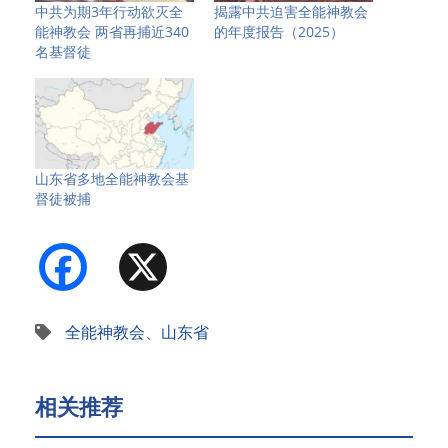
中共为期3年行动欲灭全
揭露中共迫害全能神教会
能神教会 两省再捕近340
的年度报告（2025）
名基督徒
山东省多地全能神教会基
督徒被捕
Facebook
X
全能神教会
、
山东省
相关推荐