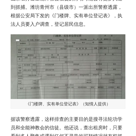
到抓捕。潍坊青州市（县级市）一派出所警察透露，
根据公安局下发的《门楼牌、实有单位登记表》，执
法人员要入户调查，登记居民信息。
《门楼牌、实有单位登记表》（知情人提供）
据该警察透露，这样排查的主要目的是搜寻
法轮功
学
员和全能神教会的信徒。他还说，查出租房时，只要