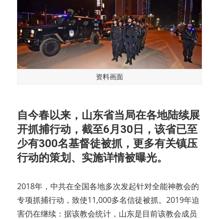
资料画面
自今春以来，山东省当局在各地陆续展
开抓捕行动，截至6月30日，该省已至
少有300名基督徒被抓，更多有关镇压
行动的策划、实施详情被曝光。
2018年，中共在全国各地多次发起针对
全能神教会
的
专项抓捕行动，致使11,000多名信徒被抓。2019年迫
害仍在继续：据该教会统计，山东是目前该教会成员