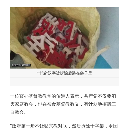
“十诫”汉字被拆除后装在袋子里
一位官办基督教教堂的传道人表示，共产党不仅要消
灭家庭教会，也在蚕食基督教教义，有计划地摧毁三
自教会。
“政府第一步不让贴宗教对联，然后拆除十字架，令国