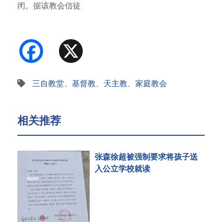
闭。据该教会信徒
称，当局封闭的…
Facebook
X
三自教堂
、
基督教
、
天主教
、
家庭教会
相关推荐
张森徐超被强制要求将孩子送
入公立学校就读