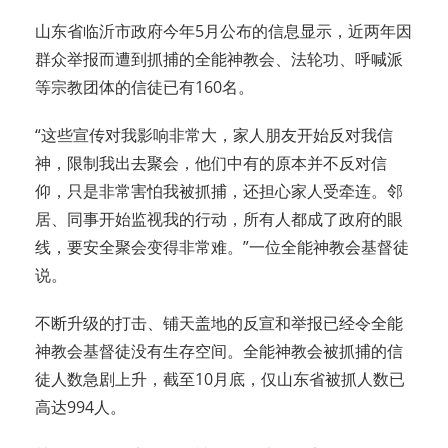
山东省临沂市政府今年5月公布的信息显示，近两年因
群众举报而遭到抓捕的全能神教会、法轮功、呼喊派
等宗教团体的信徒已有160名。
“这些宣传对我影响非常大，家人朋友开始反对我信
神，限制我出去聚会，他们中有的原本并不反对信
仰，只是非常害怕我被抓捕，还担心家人受牵连。邻
居、同事开始监视我的行动，所有人都成了政府的眼
线，要安全聚会变得非常难。”一位全能神教会基督徒
说。
不断升级的打击、铺天盖地的反宣和举报已经令全能
神教会基督徒没有生存空间。全能神教会被抓捕的信
徒人数急剧上升，截至10月底，仅山东省被抓人数已
高达994人。