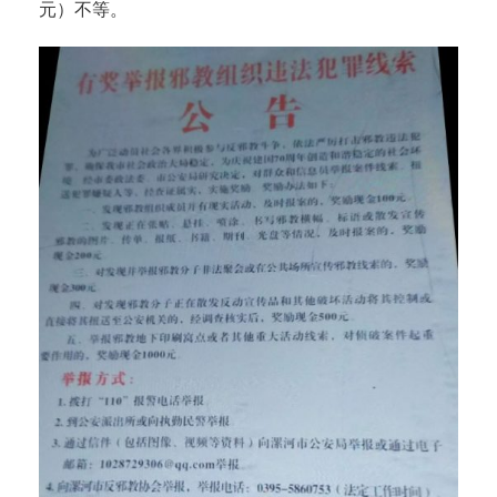
元）不等。