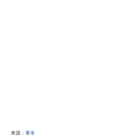
来源：
寒冬