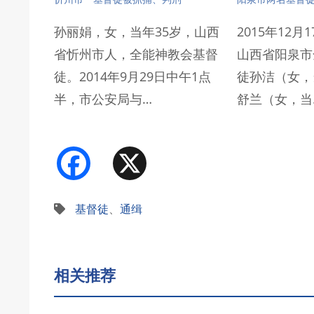
孙丽娟，女，当年35岁，山西
2015年12月
省忻州市人，全能神教会基督
山西省阳泉市
徒。2014年9月29日中午1点
徒孙洁（女，
半，市公安局与…
舒兰（女，当
Facebook
X
基督徒
、
通缉
相关推荐