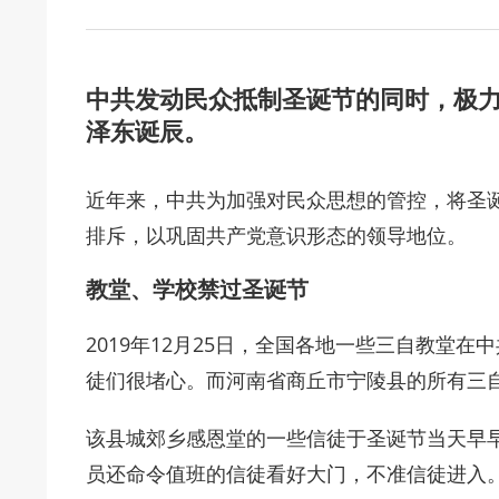
中共发动民众抵制圣诞节的同时，极力鼓
泽东诞辰。
近年来，中共为加强对民众思想的管控，将圣
排斥，以巩固共产党意识形态的领导地位。
教堂、学校禁过圣诞节
2019年12月25日，全国各地一些三自教堂在
徒们很堵心。而河南省商丘市宁陵县的所有三
该县城郊乡感恩堂的一些信徒于圣诞节当天早
员还命令值班的信徒看好大门，不准信徒进入