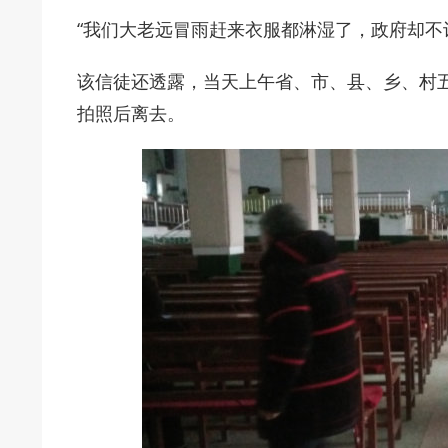
“我们大老远冒雨赶来衣服都淋湿了，政府却不
该信徒还透露，当天上午省、市、县、乡、村
拍照后离去。