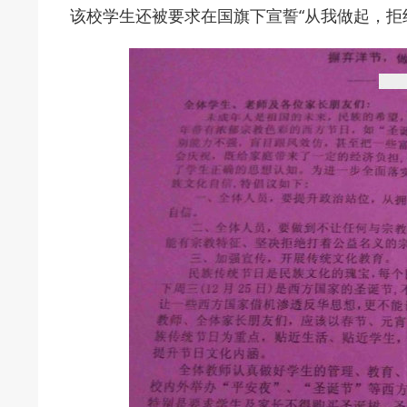
该校学生还被要求在国旗下宣誓“从我做起，拒